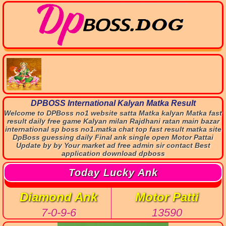
DPBOSS International Kalyan Matka Result
Welcome to DPBoss no1 website satta Matka kalyan Matka fast
result daily free game Kalyan milan Rajdhani ratan main bazar
international sp boss no1.matka chat top fast result matka site
DpBoss guessing daily Final ank single open Motor Pattai
Update by by Your market ad free admin sir contact Best
application download dpboss
Today Lucky Ank
Diamond Ank
Motor Patti
7-0-9-6
13590