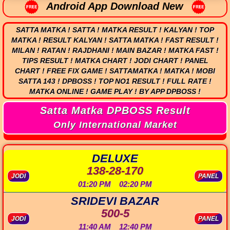
Android App Download New
SATTA MATKA ! SATTA ! MATKA RESULT ! KALYAN ! TOP
MATKA ! RESULT KALYAN ! SATTA MATKA ! FAST RESULT !
MILAN ! RATAN ! RAJDHANI ! MAIN BAZAR ! MATKA FAST !
TIPS RESULT ! MATKA CHART ! JODI CHART ! PANEL
CHART ! FREE FIX GAME ! SATTAMATKA ! MATKA ! MOBI
SATTA 143 ! DPBOSS ! TOP NO1 RESULT ! FULL RATE !
MATKA ONLINE ! GAME PLAY ! BY APP DPBOSS !
Satta Matka DPBOSS Result
Only International Market
DELUXE
138-28-170
JODI
PANEL
01:20 PM 02:20 PM
SRIDEVI BAZAR
500-5
JODI
PANEL
11:40 AM 12:40 PM