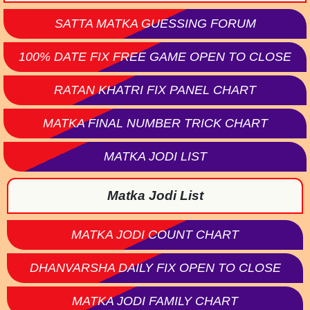
SATTA MATKA GUESSING FORUM
100% DATE FIX FREE GAME OPEN TO CLOSE
RATAN KHATRI FIX PANEL CHART
MATKA FINAL NUMBER TRICK CHART
MATKA JODI LIST
Matka Jodi List
MATKA JODI COUNT CHART
DHANVARSHA DAILY FIX OPEN TO CLOSE
MATKA JODI FAMILY CHART