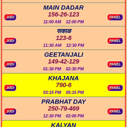
MAIN DADAR
156-26-123
JODI
PANEL
11:00 AM 12:00 PM
सकाळ
123-6
JODI
PANEL
11:30 AM 12:30 PM
GEETANJALI
149-42-129
JODI
PANEL
01:30 PM 02:30 PM
KHAJANA
790-6
JODI
PANEL
03:15 PM 05:15 PM
PRABHAT DAY
250-79-469
JODI
PANEL
12:30 PM 02:00 PM
KALYAN