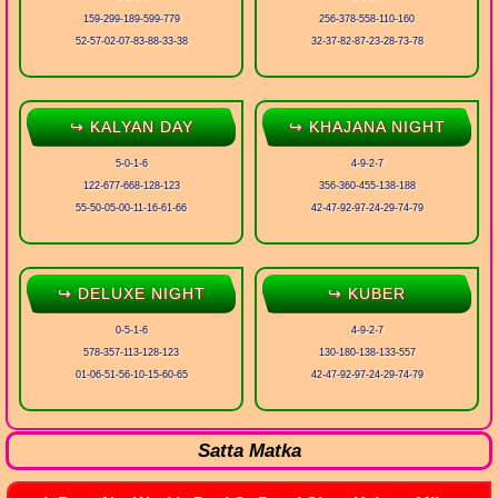
159-299-189-599-779
256-378-558-110-160
52-57-02-07-83-88-33-38
32-37-82-87-23-28-73-78
↪ KALYAN DAY
↪ KHAJANA NIGHT
5-0-1-6
4-9-2-7
122-677-668-128-123
356-360-455-138-188
55-50-05-00-11-16-61-66
42-47-92-97-24-29-74-79
↪ DELUXE NIGHT
↪ KUBER
0-5-1-6
4-9-2-7
578-357-113-128-123
130-180-138-133-557
01-06-51-56-10-15-60-65
42-47-92-97-24-29-74-79
Satta Matka