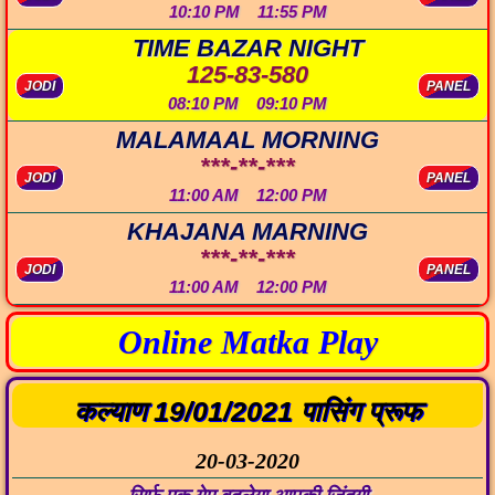
10:10 PM 11:55 PM
TIME BAZAR NIGHT
125-83-580
JODI
PANEL
08:10 PM 09:10 PM
MALAMAAL MORNING
***-**-***
JODI
PANEL
11:00 AM 12:00 PM
KHAJANA MARNING
***-**-***
JODI
PANEL
11:00 AM 12:00 PM
Online Matka Play
कल्याण 19/01/2021 पासिंग प्रूफ
20-03-2020