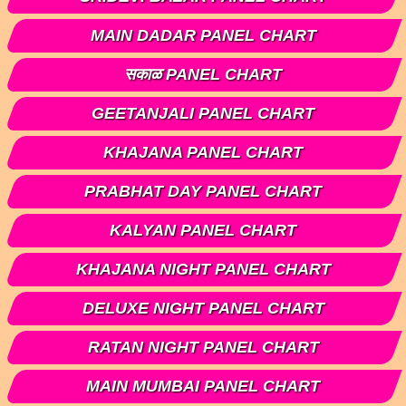
MAIN DADAR PANEL CHART
सकाळ PANEL CHART
GEETANJALI PANEL CHART
KHAJANA PANEL CHART
PRABHAT DAY PANEL CHART
KALYAN PANEL CHART
KHAJANA NIGHT PANEL CHART
DELUXE NIGHT PANEL CHART
RATAN NIGHT PANEL CHART
MAIN MUMBAI PANEL CHART