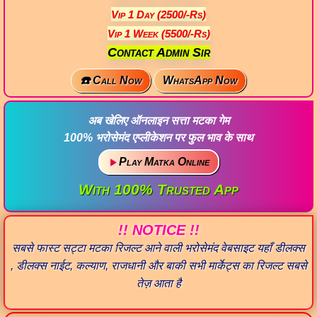
Vip 1 Day (2500/-Rs)
Vip 1 Week (5500/-Rs)
Contact Admin Sir
☎️ Call Now
WhatsApp Now
अब खेलिए ऑनलाइन सत्ता मटका गेम
100% भरोसेमंद एप्लीकेशन पर फुल भाव के साथ
Play Matka Online
With 100% Trusted App
!! NOTICE !!
सबसे फास्ट सट्टा मटका रिजल्ट आने वाली भरोसेमंद वेबसाइट यहाँ डीलक्स
, डीलक्स नाईट, कल्याण, राजधानी और बाकी सभी मार्केट्स का रिजल्ट सबसे
तेज़ आता है