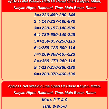
dpBoss Net Weekly Patti Or Penal Chart Kalyan, Milan,
Kalyan Night, Rajdhani, Time, Main Bazar, Ratan
1=>236-489-380-146
2=>147-237-480-570
3=>238-157-148-580
4=>789-680-149-248
5=>159-357-258-113
6=>259-123-600-114
7=>269-368-467-223
8=>369-170-260-116
9=>117-270-360-180
0=>280-370-460-136
dpBoss Net Weekly Line Open Or Close Kalyan, Milan,
Kalyan Night, Rajdhani, Time, Main Bazar, Ratan
Mon. 2-7-4-9
Tue. 3-8-5-0