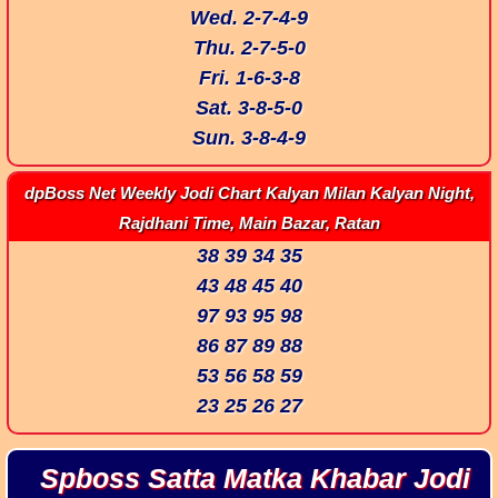
Wed. 2-7-4-9
Thu. 2-7-5-0
Fri. 1-6-3-8
Sat. 3-8-5-0
Sun. 3-8-4-9
dpBoss Net Weekly Jodi Chart Kalyan Milan Kalyan Night,
Rajdhani Time, Main Bazar, Ratan
38 39 34 35
43 48 45 40
97 93 95 98
86 87 89 88
53 56 58 59
23 25 26 27
Spboss Satta Matka Khabar Jodi