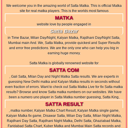
We welcome you in the amazing world of Satta Matka. This is official Matka
site for real matka players. This is the worlds most famous
MATKA
website love by people engaged in
Satta Bazar
in Time Bazar, Milan Day/Night, Kalyan Matka, Rajdhani Day/Night Satta,
Mumbai main And. We, Satta Matka, provide quickest and Super Results
and error free predictions. We are the only one who can help you big in
earning huge money.
Satta Matka is globally renowned website for
SATTA COM
, Gali Satta, Milan Day and Night Matka Satta results. We are experts in
guessing New Delhi matka and Kalyan Matka results in seconds without
even fraction of errors. Want to check out Satta Matka Live for fix Satta matka
results? Browse and know Satta matka numbers on our websites. We have
been a numero uno player in Satta Matka number guessing, Satta King,
SATTA RESULT
, matka number, Kalyan Matka Chart Result, Kalyan Matka single game,
Kalyan Matka fix game, Disawar Satta, Milan Day Satta, Milan Night Matka,
Rajdhani Day Satta, Rajdhani Night Matka, Delhi Satta, Ghaziabad Matka,
Faridabad Satta Chart, Kuber Matka and Mumbai Main Satta records and